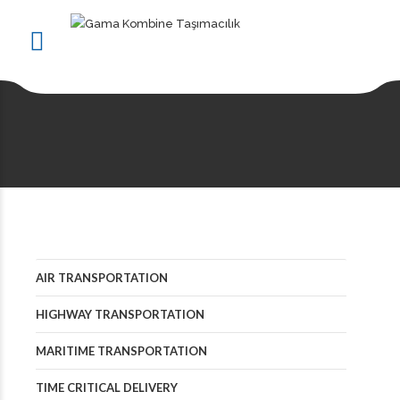
AIR TRANSPORTATION
HIGHWAY TRANSPORTATION
MARITIME TRANSPORTATION
TIME CRITICAL DELIVERY