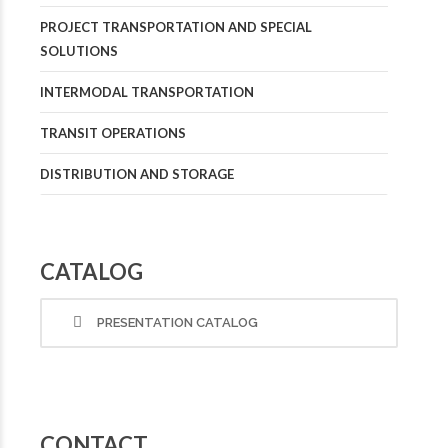
PROJECT TRANSPORTATION AND SPECIAL
SOLUTIONS
INTERMODAL TRANSPORTATION
TRANSIT OPERATIONS
DISTRIBUTION AND STORAGE
CATALOG
PRESENTATION CATALOG
CONTACT